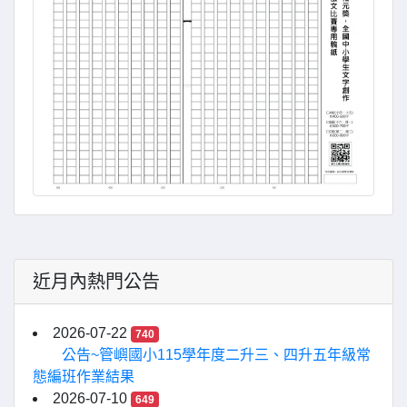
近月內熱門公告
2026-07-22
740
公告~管嶼國小115學年度二升三、四升五年級常
態編班作業結果
2026-07-10
649