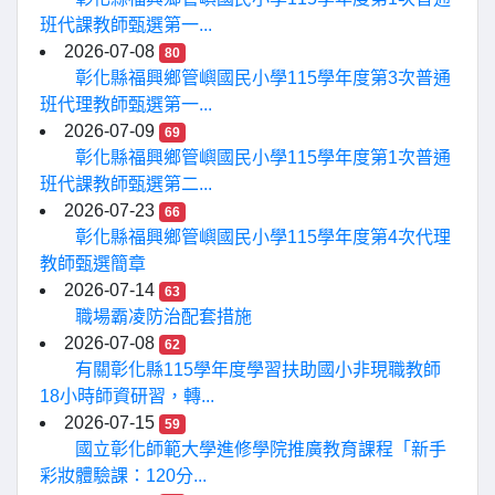
班代課教師甄選第一...
2026-07-08
80
彰化縣福興鄉管嶼國民小學115學年度第3次普通
班代理教師甄選第一...
2026-07-09
69
彰化縣福興鄉管嶼國民小學115學年度第1次普通
班代課教師甄選第二...
2026-07-23
66
彰化縣福興鄉管嶼國民小學115學年度第4次代理
教師甄選簡章
2026-07-14
63
職場霸凌防治配套措施
2026-07-08
62
有關彰化縣115學年度學習扶助國小非現職教師
18小時師資研習，轉...
2026-07-15
59
國立彰化師範大學進修學院推廣教育課程「新手
彩妝體驗課：120分...