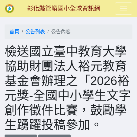
彰化縣管嶼國小全球資訊網
首頁
公告列表
公告內容
檢送國立臺中教育大學
協助財團法人裕元教育
基金會辦理之「2026裕
元獎-全國中小學生文字
創作徵件比賽，鼓勵學
生踴躍投稿參加。