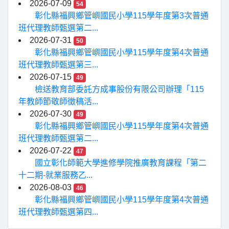
2026-07-09
54
彰化縣福興鄉管嶼國民小學115學年度第3次普通
班代理教師甄選第二...
2026-07-31
50
彰化縣福興鄉管嶼國民小學115學年度第4次普通
班代理教師甄選第三...
2026-07-15
49
檢送教育部委託方成事股份有限公司辦理「115
年教師節敬師徵稿活...
2026-07-30
49
彰化縣福興鄉管嶼國民小學115學年度第4次普通
班代理教師甄選第二...
2026-07-22
47
國立彰化師範大學進修學院推廣教育課程「第二
十二期-就業服務乙...
2026-08-03
46
彰化縣福興鄉管嶼國民小學115學年度第4次普通
班代理教師甄選第四...