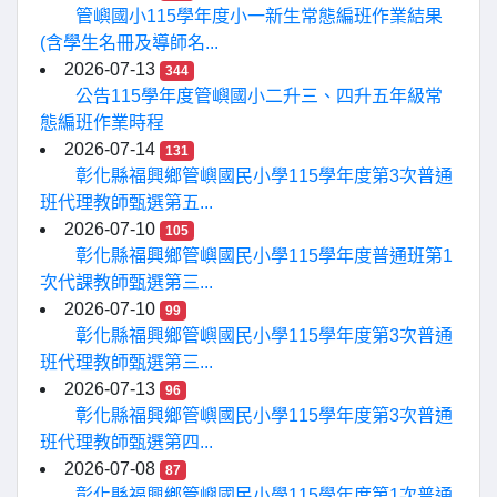
管嶼國小115學年度小一新生常態編班作業結果
(含學生名冊及導師名...
2026-07-13
344
公告115學年度管嶼國小二升三、四升五年級常
態編班作業時程
2026-07-14
131
彰化縣福興鄉管嶼國民小學115學年度第3次普通
班代理教師甄選第五...
2026-07-10
105
彰化縣福興鄉管嶼國民小學115學年度普通班第1
次代課教師甄選第三...
2026-07-10
99
彰化縣福興鄉管嶼國民小學115學年度第3次普通
班代理教師甄選第三...
2026-07-13
96
彰化縣福興鄉管嶼國民小學115學年度第3次普通
班代理教師甄選第四...
2026-07-08
87
彰化縣福興鄉管嶼國民小學115學年度第1次普通