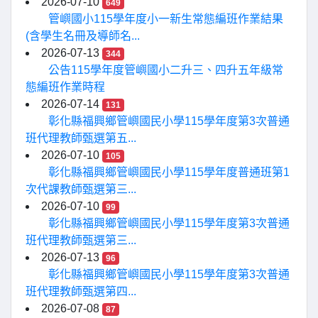
2026-07-10
649
管嶼國小115學年度小一新生常態編班作業結果
(含學生名冊及導師名...
2026-07-13
344
公告115學年度管嶼國小二升三、四升五年級常
態編班作業時程
2026-07-14
131
彰化縣福興鄉管嶼國民小學115學年度第3次普通
班代理教師甄選第五...
2026-07-10
105
彰化縣福興鄉管嶼國民小學115學年度普通班第1
次代課教師甄選第三...
2026-07-10
99
彰化縣福興鄉管嶼國民小學115學年度第3次普通
班代理教師甄選第三...
2026-07-13
96
彰化縣福興鄉管嶼國民小學115學年度第3次普通
班代理教師甄選第四...
2026-07-08
87