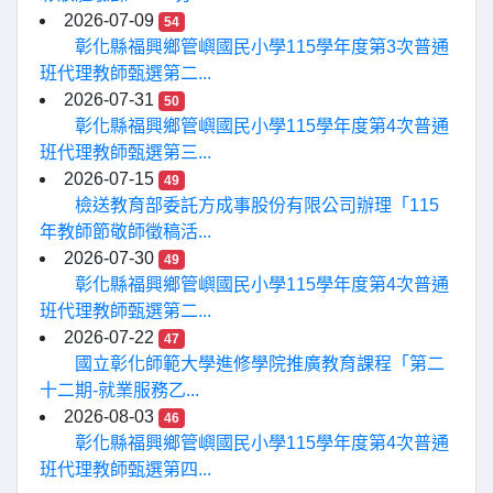
2026-07-09
54
彰化縣福興鄉管嶼國民小學115學年度第3次普通
班代理教師甄選第二...
2026-07-31
50
彰化縣福興鄉管嶼國民小學115學年度第4次普通
班代理教師甄選第三...
2026-07-15
49
檢送教育部委託方成事股份有限公司辦理「115
年教師節敬師徵稿活...
2026-07-30
49
彰化縣福興鄉管嶼國民小學115學年度第4次普通
班代理教師甄選第二...
2026-07-22
47
國立彰化師範大學進修學院推廣教育課程「第二
十二期-就業服務乙...
2026-08-03
46
彰化縣福興鄉管嶼國民小學115學年度第4次普通
班代理教師甄選第四...