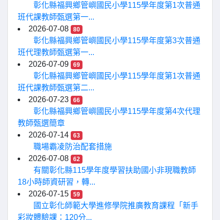
彰化縣福興鄉管嶼國民小學115學年度第1次普通
班代課教師甄選第一...
2026-07-08
80
彰化縣福興鄉管嶼國民小學115學年度第3次普通
班代理教師甄選第一...
2026-07-09
69
彰化縣福興鄉管嶼國民小學115學年度第1次普通
班代課教師甄選第二...
2026-07-23
66
彰化縣福興鄉管嶼國民小學115學年度第4次代理
教師甄選簡章
2026-07-14
63
職場霸凌防治配套措施
2026-07-08
62
有關彰化縣115學年度學習扶助國小非現職教師
18小時師資研習，轉...
2026-07-15
59
國立彰化師範大學進修學院推廣教育課程「新手
彩妝體驗課：120分...