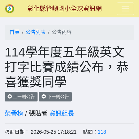
彰化縣管嶼國小全球資訊網
首頁
公告列表
公告內容
114學年度五年級英文
打字比賽成績公布，恭
喜獲獎同學
上一則公告
下一則公告
榮譽榜
/ 張貼者
資訊組長
張貼日期： 2026-05-25 17:18:21 點閱：
118