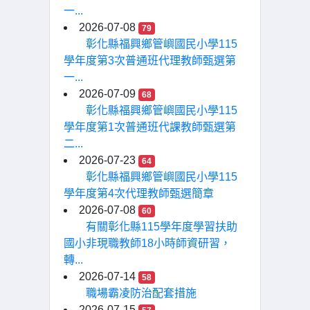
一...
2026-07-08
79
彰化縣福興鄉管嶼國民小學115
學年度第3次普通班代理教師甄選第
一...
2026-07-09
68
彰化縣福興鄉管嶼國民小學115
學年度第1次普通班代課教師甄選第
二...
2026-07-23
64
彰化縣福興鄉管嶼國民小學115
學年度第4次代理教師甄選簡章
2026-07-08
60
有關彰化縣115學年度學習扶助
國小非現職教師18小時師資研習，
轉...
2026-07-14
58
職場霸凌防治配套措施
2026-07-15