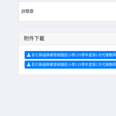
詳簡章
附件下載
彰化縣福興鄉管嶼國民小學115學年度第1次代理教師甄
彰化縣福興鄉管嶼國民小學115學年度第1次代理教師甄