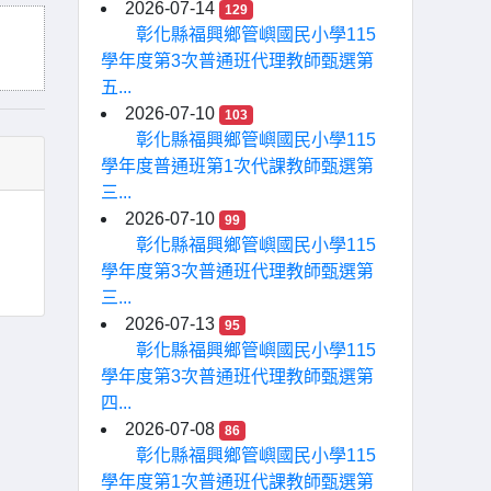
2026-07-14
129
彰化縣福興鄉管嶼國民小學115
學年度第3次普通班代理教師甄選第
五...
2026-07-10
103
彰化縣福興鄉管嶼國民小學115
學年度普通班第1次代課教師甄選第
三...
2026-07-10
99
彰化縣福興鄉管嶼國民小學115
學年度第3次普通班代理教師甄選第
三...
2026-07-13
95
彰化縣福興鄉管嶼國民小學115
學年度第3次普通班代理教師甄選第
四...
2026-07-08
86
彰化縣福興鄉管嶼國民小學115
學年度第1次普通班代課教師甄選第