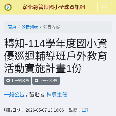
彰化縣管嶼國小全球資訊網
首頁
公告列表
公告內容
轉知-114學年度國小資
優巡迴輔導班戶外教育
活動實施計畫1份
上一則公告
下一則公告
一般公告
/ 張貼者
輔導主任
張貼日期： 2026-05-07 13:16:06 點閱：
127