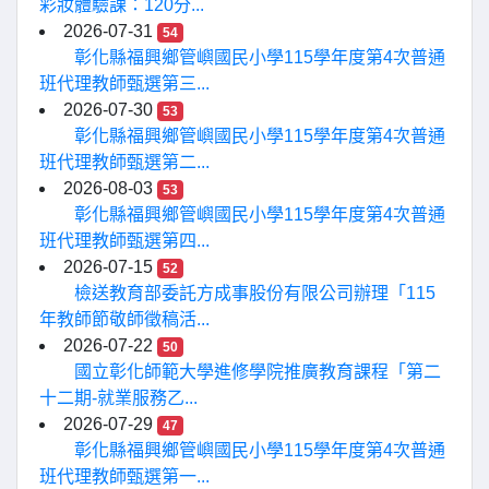
彩妝體驗課：120分...
2026-07-31
54
彰化縣福興鄉管嶼國民小學115學年度第4次普通
班代理教師甄選第三...
2026-07-30
53
彰化縣福興鄉管嶼國民小學115學年度第4次普通
班代理教師甄選第二...
2026-08-03
53
彰化縣福興鄉管嶼國民小學115學年度第4次普通
班代理教師甄選第四...
2026-07-15
52
檢送教育部委託方成事股份有限公司辦理「115
年教師節敬師徵稿活...
2026-07-22
50
國立彰化師範大學進修學院推廣教育課程「第二
十二期-就業服務乙...
2026-07-29
47
彰化縣福興鄉管嶼國民小學115學年度第4次普通
班代理教師甄選第一...