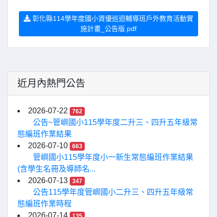
彰化縣114學年度國小資優巡迴輔導班戶外教育活動實
施計畫_公告版.pdf
近月內熱門公告
2026-07-22
762
公告~管嶼國小115學年度二升三、四升五年級常
態編班作業結果
2026-07-10
663
管嶼國小115學年度小一新生常態編班作業結果
(含學生名冊及導師名...
2026-07-13
347
公告115學年度管嶼國小二升三、四升五年級常
態編班作業時程
2026-07-14
135