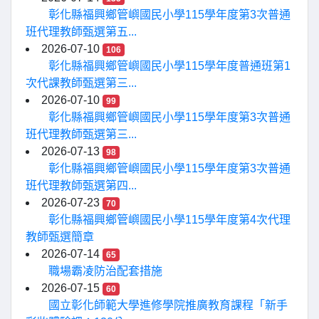
彰化縣福興鄉管嶼國民小學115學年度第3次普通
班代理教師甄選第五...
2026-07-10
106
彰化縣福興鄉管嶼國民小學115學年度普通班第1
次代課教師甄選第三...
2026-07-10
99
彰化縣福興鄉管嶼國民小學115學年度第3次普通
班代理教師甄選第三...
2026-07-13
98
彰化縣福興鄉管嶼國民小學115學年度第3次普通
班代理教師甄選第四...
2026-07-23
70
彰化縣福興鄉管嶼國民小學115學年度第4次代理
教師甄選簡章
2026-07-14
65
職場霸凌防治配套措施
2026-07-15
60
國立彰化師範大學進修學院推廣教育課程「新手